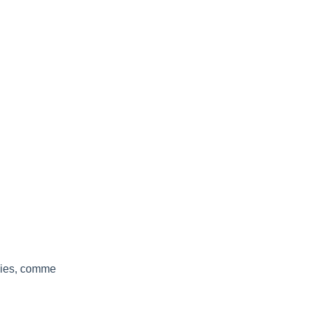
nies, comme