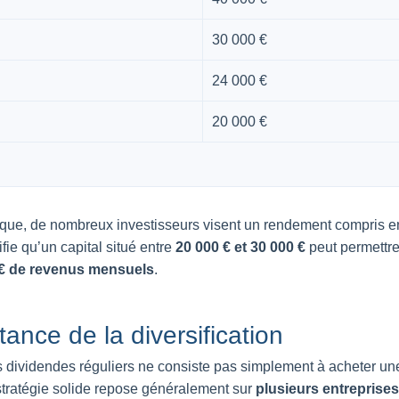
30 000 €
24 000 €
20 000 €
ique, de nombreux investisseurs visent un rendement compris e
ifie qu’un capital situé entre
20 000 € et 30 000 €
peut permettre
€ de revenus mensuels
.
tance de la diversification
 dividendes réguliers ne consiste pas simplement à acheter un
stratégie solide repose généralement sur
plusieurs entreprises